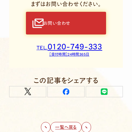
まずはお問い合わせください。
お問い合わせ
0120-749-333
TEL.
［受付時間］24時間365日
この記事をシェアする
一覧へ戻る