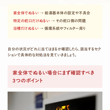
家全体でぬるい
→ 給湯器本体の設定や不具合
特定の蛇口だけぬるい
→ その蛇口側の問題
浴槽だけぬるい
→ 循環系統やフィルター周り
自分の状況がどれに当てはまるか確認したら、該当するセク
ションで具体的な対処法を見ていきましょう。
家全体でぬるい場合にまず確認すべき
3つのポイント