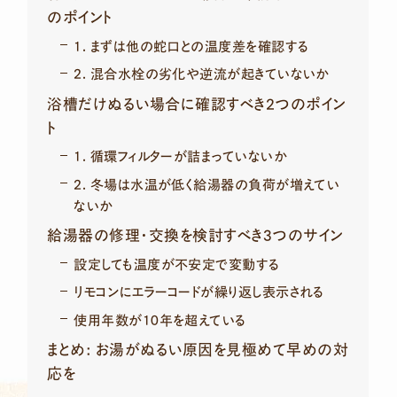
のポイント
1. まずは他の蛇口との温度差を確認する
2. 混合水栓の劣化や逆流が起きていないか
浴槽だけぬるい場合に確認すべき2つのポイン
ト
1. 循環フィルターが詰まっていないか
2. 冬場は水温が低く給湯器の負荷が増えてい
ないか
給湯器の修理・交換を検討すべき3つのサイン
設定しても温度が不安定で変動する
リモコンにエラーコードが繰り返し表示される
使用年数が10年を超えている
まとめ: お湯がぬるい原因を見極めて早めの対
応を