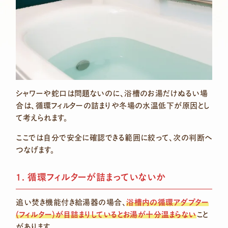
シャワーや蛇口は問題ないのに、浴槽のお湯だけぬるい場
合は、循環フィルターの詰まりや冬場の水温低下が原因とし
て考えられます。
ここでは自分で安全に確認できる範囲に絞って、次の判断へ
つなげます。
1. 循環フィルターが詰まっていないか
追い焚き機能付き給湯器の場合、
浴槽内の循環アダプター
(フィルター)が目詰まりしているとお湯が十分温まらない
こと
があります。