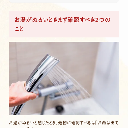
お湯がぬるいときまず確認すべき2つの
こと
お湯がぬるいと感じたとき、最初に確認すべきは「お湯は出て