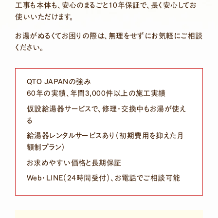
工事も本体も、安心のまるごと10年保証で、長く安心してお
使いいただけます。
お湯がぬるくてお困りの際は、無理をせずにお気軽にご相談
ください。
QTO JAPANの強み
60年の実績、年間3,000件以上の施工実績
仮設給湯器サービスで、修理・交換中もお湯が使え
る
給湯器レンタルサービスあり（初期費用を抑えた月
額制プラン）
お求めやすい価格と長期保証
Web・LINE（24時間受付）、お電話でご相談可能