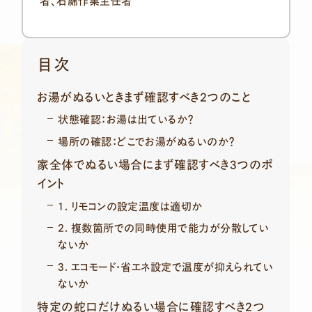
者、石綿作業主任者
目次
お湯がぬるいときまず確認すべき2つのこと
状態確認：お湯は出ているか？
場所の確認：どこでお湯がぬるいのか？
家全体でぬるい場合にまず確認すべき3つのポ
イント
1. リモコンの設定温度は適切か
2. 複数箇所での同時使用で能力が分散してい
ないか
3. エコモード・省エネ設定で温度が抑えられてい
ないか
特定の蛇口だけぬるい場合に確認すべき2つ