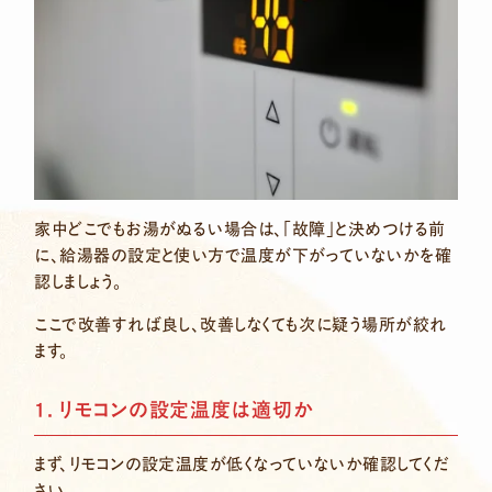
家中どこでもお湯がぬるい場合は、「故障」と決めつける前
に、給湯器の設定と使い方で温度が下がっていないかを確
認しましょう。
ここで改善すれば良し、改善しなくても次に疑う場所が絞れ
ます。
1. リモコンの設定温度は適切か
まず、リモコンの設定温度が低くなっていないか確認してくだ
さい。