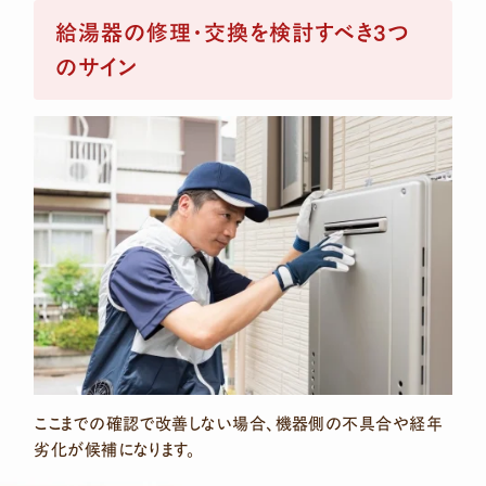
給湯器の修理・交換を検討すべき3つ
のサイン
ここまでの確認で改善しない場合、機器側の不具合や経年
劣化が候補になります。