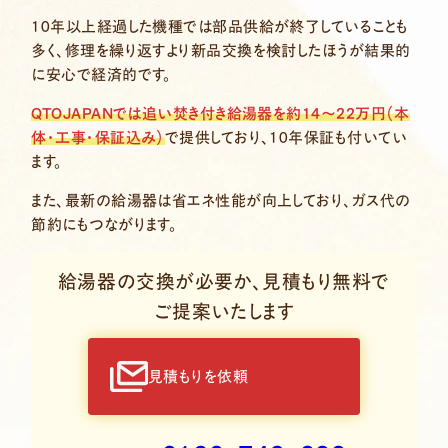
10年以上経過した機種では部品供給が終了していることも
多く、修理を繰り返すより新品交換を検討したほうが結果的
に安心で経済的です。
QTOJAPANでは追い焚き付き給湯器を約14〜22万円（本
体・工事・保証込み）
で提供しており、10年保証も付いてい
ます。
また、最新の給湯器は省エネ性能が向上しており、ガス代の
節約にもつながります。
給湯器の交換が必要か、見積もり無料で
ご提案いたします
見積もりを依頼