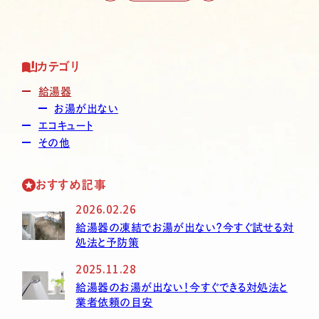
カテゴリ
給湯器
お湯が出ない
エコキュート
その他
おすすめ記事
2026.02.26
給湯器の凍結でお湯が出ない？今すぐ試せる対
処法と予防策
2025.11.28
給湯器のお湯が出ない！今すぐできる対処法と
業者依頼の目安