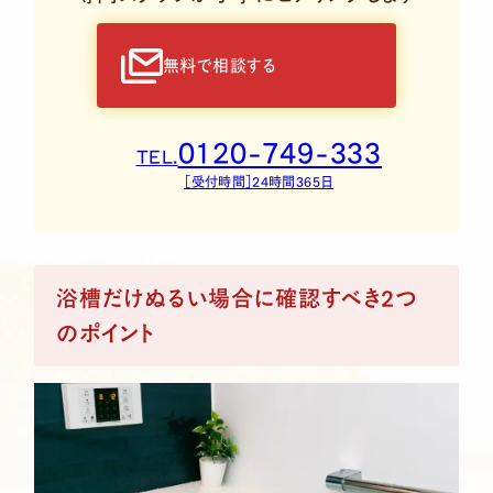
無料で相談する
0120-749-333
TEL.
［受付時間］24時間365日
浴槽だけぬるい場合に確認すべき2つ
のポイント