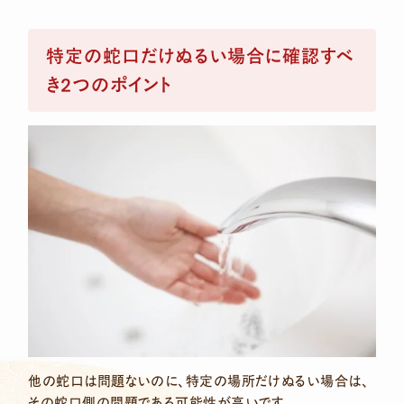
特定の蛇口だけぬるい場合に確認すべ
き2つのポイント
他の蛇口は問題ないのに、特定の場所だけぬるい場合は、
その蛇口側の問題である可能性が高いです。