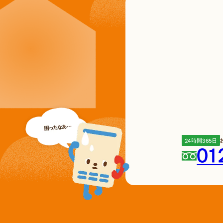
24時間365日
01