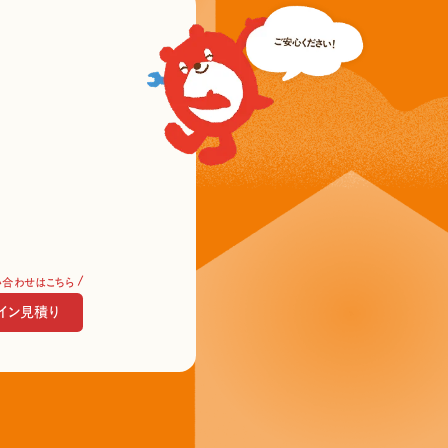
い合わせはこちら
イン見積り