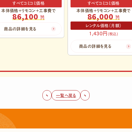
すべてコミコミ価格
すべてコミコミ価格
本体価格＋リモコン＋工事費で
本体価格＋リモコン＋工事費で
86,000
80,600
税抜
税抜
円
円
レンタル価格（月額）
商品の詳細を見る
1,430円
(税込)
商品の詳細を見る
一覧へ戻る