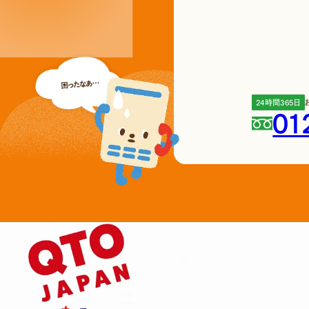
24時間365日
01