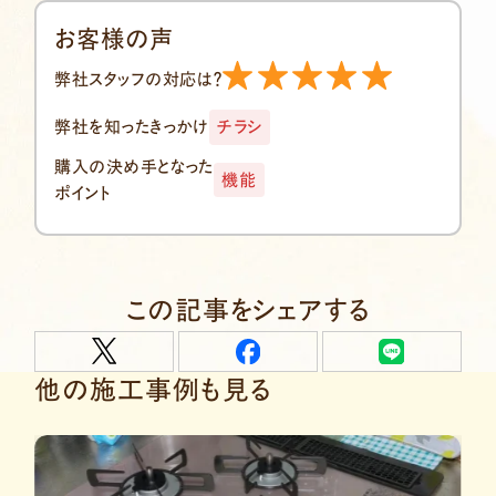
お客様の声
弊社スタッフの対応は？
弊社を知ったきっかけ
チラシ
購入の決め手となった
機能
ポイント
この記事をシェアする
他の施工事例も見る