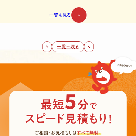
一覧を見る
一覧へ戻る
ご相談・お見積もりは
すべて無料。